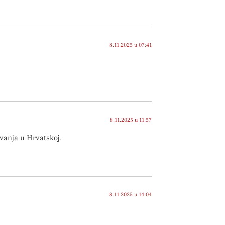
8.11.2025 u 07:41
8.11.2025 u 11:57
vanja u Hrvatskoj.
8.11.2025 u 14:04