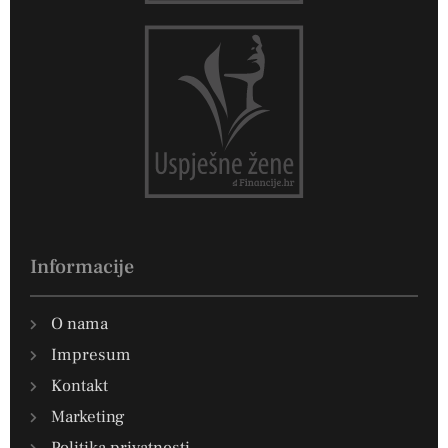
Informacije
O nama
Impresum
Kontakt
Marketing