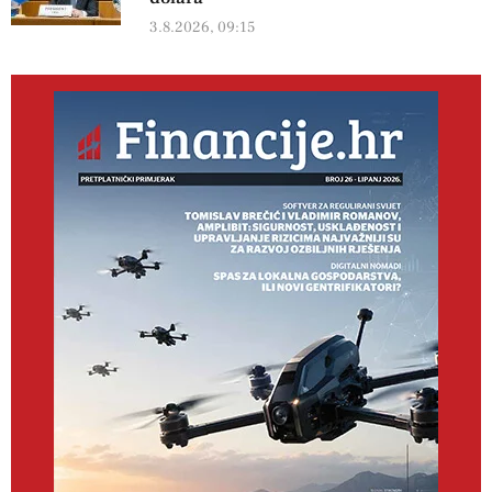
3.8.2026, 09:15