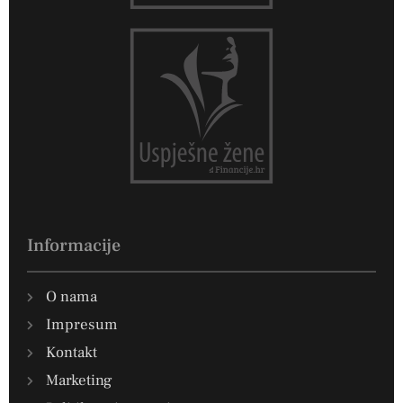
Informacije
O nama
Impresum
Kontakt
Marketing