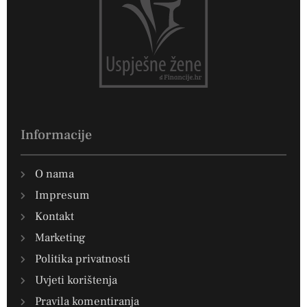
Informacije
O nama
Impresum
Kontakt
Marketing
Politika privatnosti
Uvjeti korištenja
Pravila komentiranja