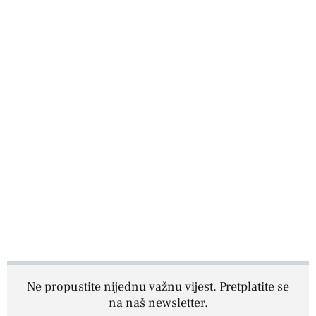
Ne propustite nijednu važnu vijest. Pretplatite se
na naš newsletter.