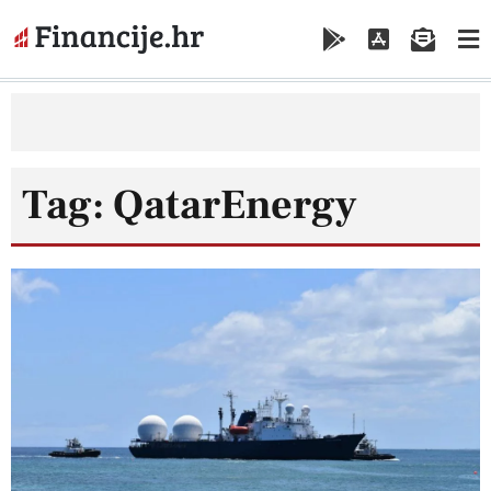
Tag: QatarEnergy