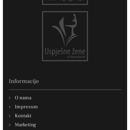
Informacije
O nama
Impresum
Kontakt
Marketing