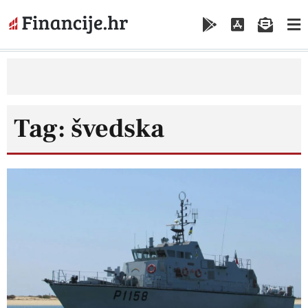
Tag: švedska