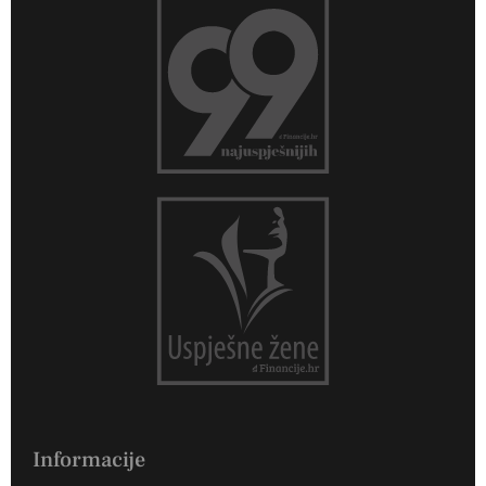
Informacije