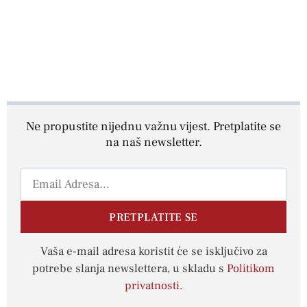
Ne propustite nijednu važnu vijest. Pretplatite se
na naš newsletter.
PRETPLATITE SE
Vaša e-mail adresa koristit će se isključivo za
potrebe slanja newslettera, u skladu s
Politikom
privatnosti
.