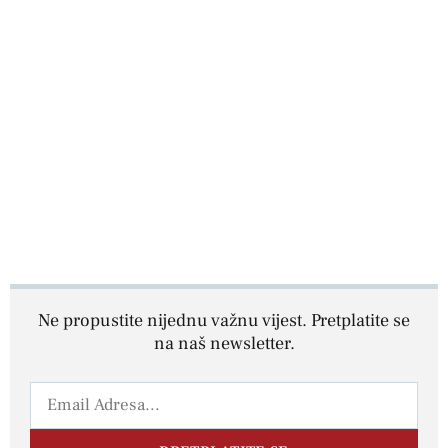
Ne propustite nijednu važnu vijest. Pretplatite se
na naš newsletter.