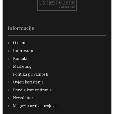
Informacije
O nama
Impresum
Kontakt
Marketing
Politika privatnosti
Uvjeti korištenja
Pravila komentiranja
Newsletter
Magazin arhiva brojeva