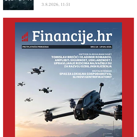
3.8.2026, 11:51