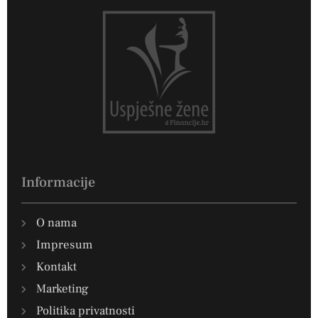
Informacije
O nama
Impresum
Kontakt
Marketing
Politika privatnosti