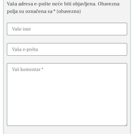
Vaša adresa e-pošte neće biti objavljena.
Obavezna
polja su označena sa
* (obavezno)