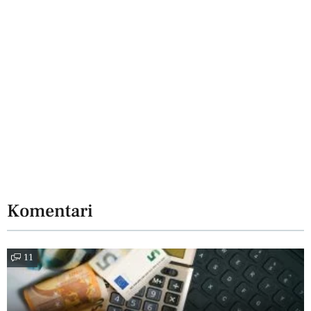
Komentari
11