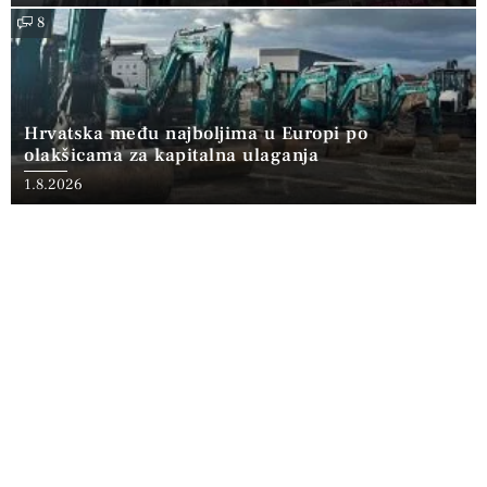
8
Hrvatska među najboljima u Europi po
olakšicama za kapitalna ulaganja
1.8.2026