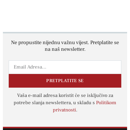
Ne propustite nijednu važnu vijest. Pretplatite se
na naš newsletter.
PRETPLATITE SE
Vaša e-mail adresa koristit će se isključivo za
potrebe slanja newslettera, u skladu s
Politikom
privatnosti
.