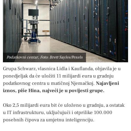
Podatkovni centar, Foto: Brett Sayles/Pexels
Grupa Schwarz, vlasnica Lidla i Kauflanda, objavila je u
ponedjeljak da će uložiti 11 milijardi eura u gradnju
podatkovnog centra u matičnoj Njemačkoj.
Najavljeni
iznos, piše Hina, najveći je u povijesti grupe.
Oko 2,5 milijardi eura bit će uloženo u gradnju, a ostatak
u IT infrastrukturu, uključujući i otprilike 100.000
posebnih čipova za umjetnu inteligenciju.