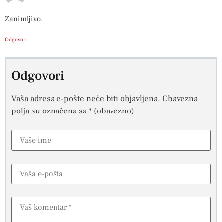
Zanimljivo.
Odgovori
Odgovori
Vaša adresa e-pošte neće biti objavljena.
Obavezna
polja su označena sa
* (obavezno)