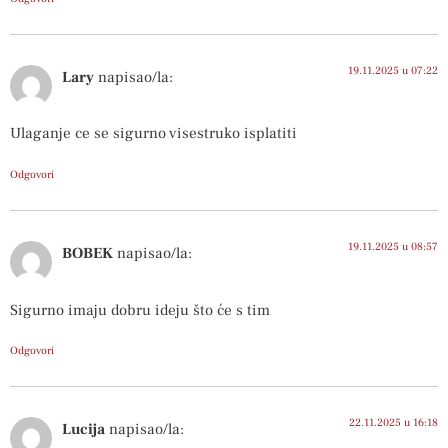
19.11.2025 u 07:22
Lary
napisao/la:
Ulaganje ce se sigurno visestruko isplatiti
Odgovori
19.11.2025 u 08:57
BOBEK
napisao/la:
Sigurno imaju dobru ideju što će s tim
Odgovori
22.11.2025 u 16:18
Lucija
napisao/la: