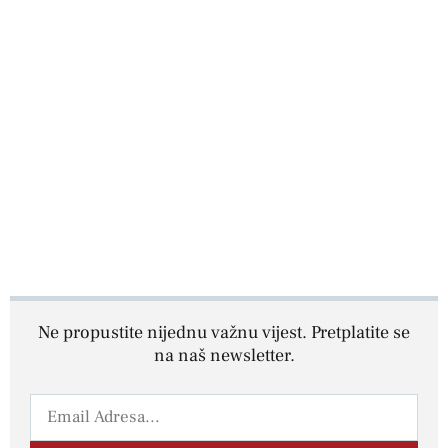
Ne propustite nijednu važnu vijest. Pretplatite se
na naš newsletter.