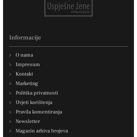
Informacije
O nama
Impresum
Kontakt
Marketing
Politika privatnosti
Uvjeti korištenja
Pravila komentiranja
Newsletter
Magazin arhiva brojeva