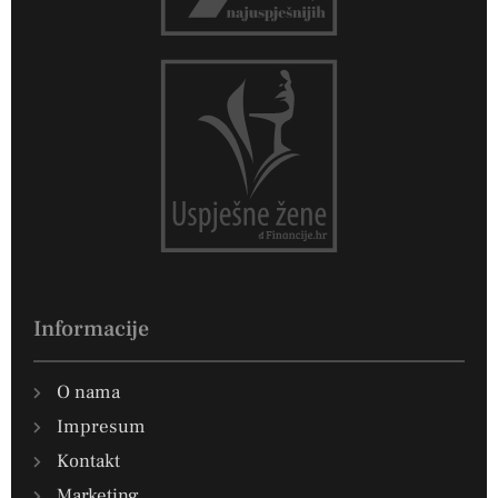
Informacije
O nama
Impresum
Kontakt
Marketing