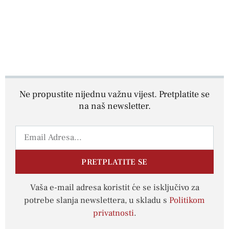
Ne propustite nijednu važnu vijest. Pretplatite se
na naš newsletter.
PRETPLATITE SE
Vaša e-mail adresa koristit će se isključivo za
potrebe slanja newslettera, u skladu s
Politikom
privatnosti
.