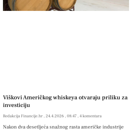
Viškovi Američkog whiskeya otvaraju priliku za
investiciju
Redakcija Financije.hr
24.4.2026
08:47
4 komentara
Nakon dva desetljeća snažnog rasta američke industrije