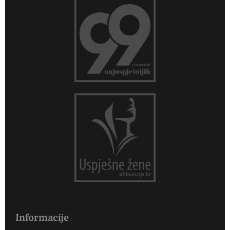
Informacije