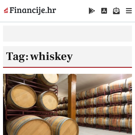
Tag: whiskey