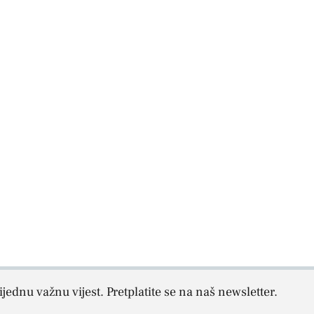
jednu važnu vijest. Pretplatite se na naš newsletter.