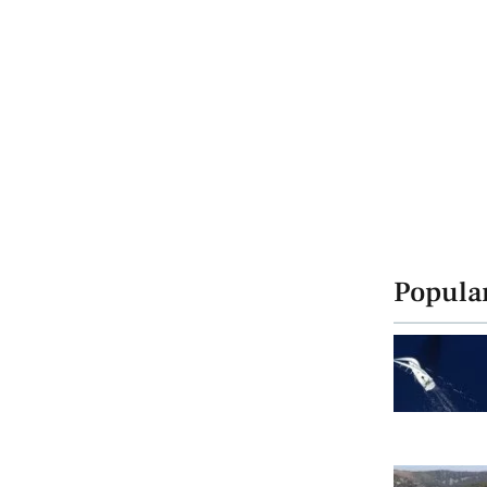
Popula