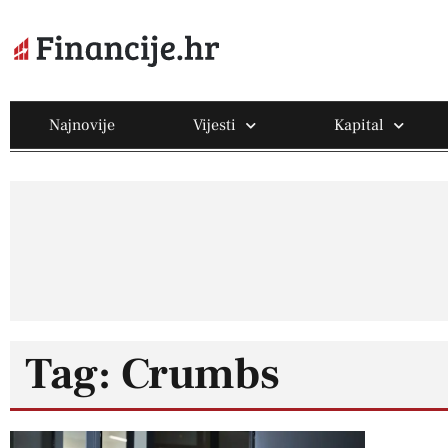
Najnovije
Vijesti
Kapital
Tag: Crumbs