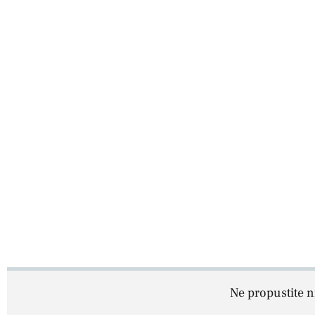
Ne propustite ni