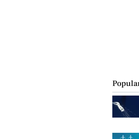
Popula