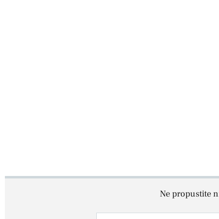
Ne propustite ni