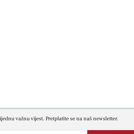
jednu važnu vijest. Pretplatite se na naš newsletter.