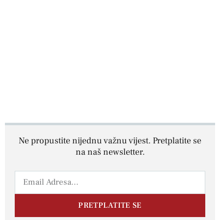
Ne propustite nijednu važnu vijest. Pretplatite se
na naš newsletter.
PRETPLATITE SE