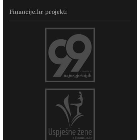
Financije.hr projekti