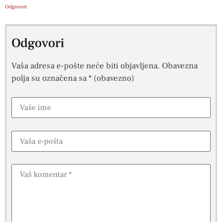
Odgovori
Odgovori
Vaša adresa e-pošte neće biti objavljena.
Obavezna
polja su označena sa
* (obavezno)