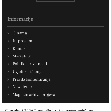
Informacije
O nama
Impresum
Kontakt
Marketing
Politika privatnosti
Uvjeti korištenja
Pravila komentiranja
Newsletter
Magazin arhiva brojeva
Copyright 2026 Financije.hr. Sva prava zadržana