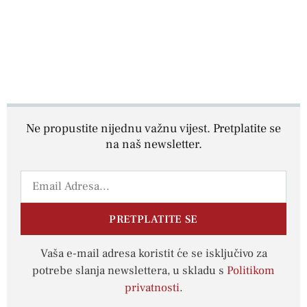
Ne propustite nijednu važnu vijest. Pretplatite se
na naš newsletter.
PRETPLATITE SE
Vaša e-mail adresa koristit će se isključivo za
potrebe slanja newslettera, u skladu s
Politikom
privatnosti
.