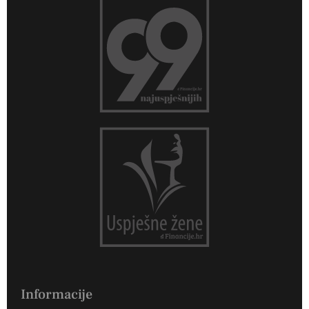
Informacije