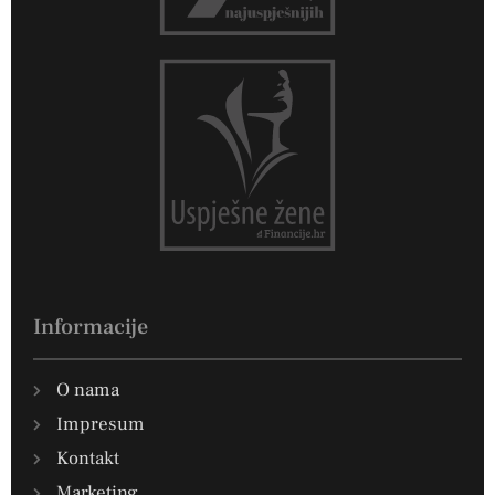
Informacije
O nama
Impresum
Kontakt
Marketing