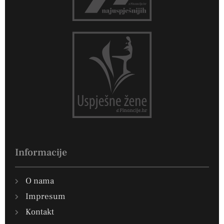
Informacije
O nama
Impresum
Kontakt