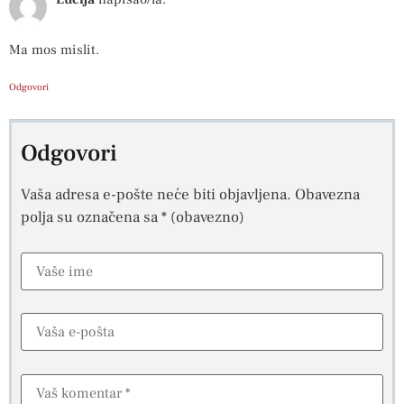
Ma mos mislit.
Odgovori
Odgovori
Vaša adresa e-pošte neće biti objavljena.
Obavezna
polja su označena sa
* (obavezno)