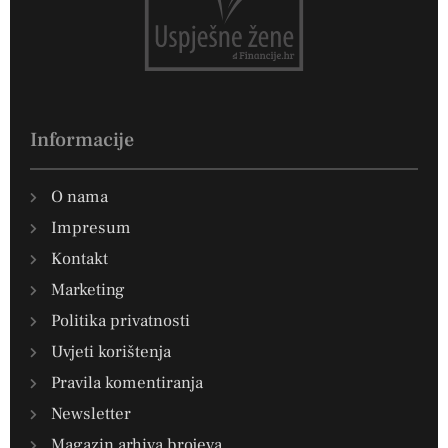
Informacije
O nama
Impresum
Kontakt
Marketing
Politika privatnosti
Uvjeti korištenja
Pravila komentiranja
Newsletter
Magazin arhiva brojeva